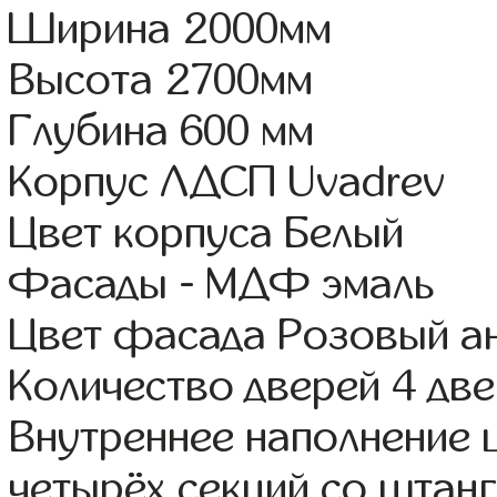
Ширина 2000мм
Высота 2700мм
Глубина 600 мм
Корпус ЛДСП Uvadrev
Цвет корпуса Белый
Фасады - МДФ эмаль
Цвет фасада Розовый а
Количество дверей 4 дв
Внутреннее наполнение 
четырёх секций со штанг