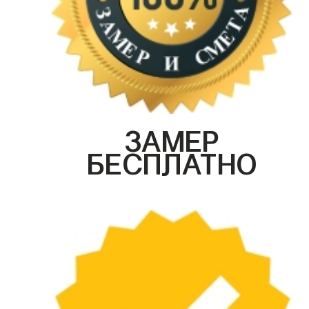
ЗАМЕР
БЕСПЛАТНО