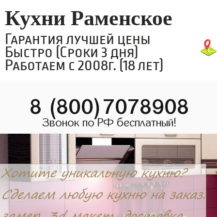
Кухни Раменское
Гарантия лучшей цены
Быстро (Сроки 3 дня)
Работаем с 2008г. (18 лет)
8 (800)7078908
Звонок по РФ бесплатный!