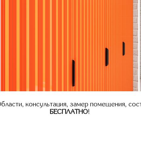
бласти, консультация, замер помещения, сост
БЕСПЛАТНО
!