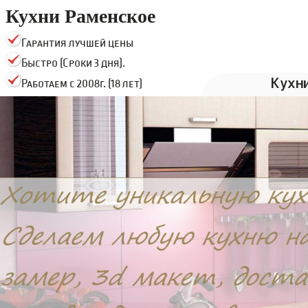
Кухни Раменское
Гарантия лучшей цены
Быстро (Сроки 3 дня).
Кухн
Работаем с 2008г. (18 лет)