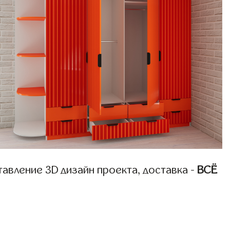
авление 3D дизайн проекта, доставка -
ВСЁ