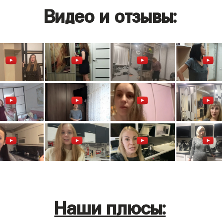
Видео и отзывы:
Наши плюсы: