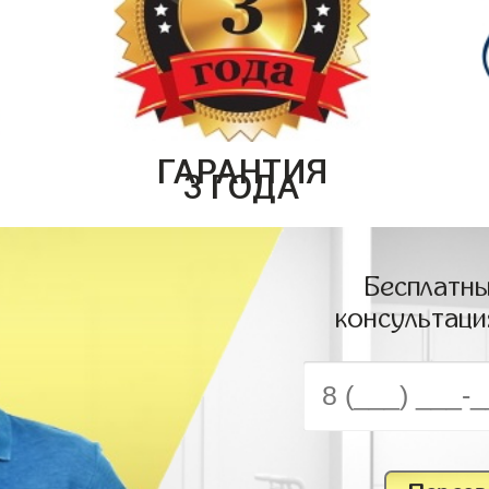
ГАРАНТИЯ
3 ГОДА
Бесплатны
консультаци