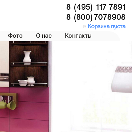
8 (495) 117 7891
8 (800)7078908
Корзина пуста
Фото
О нас
Контакты