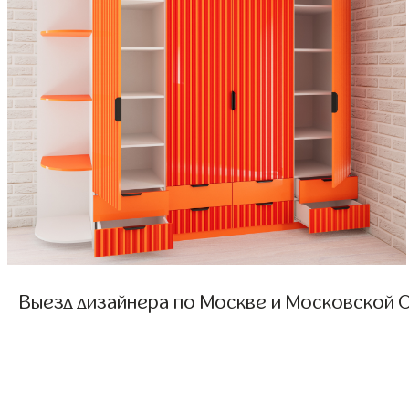
Выезд дизайнера по Москве и Московской О