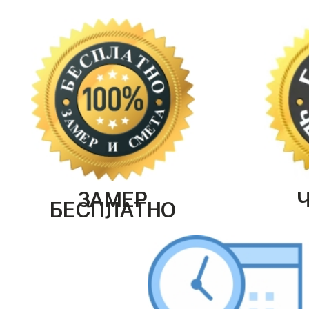
ЗАМЕР
БЕСПЛАТНО