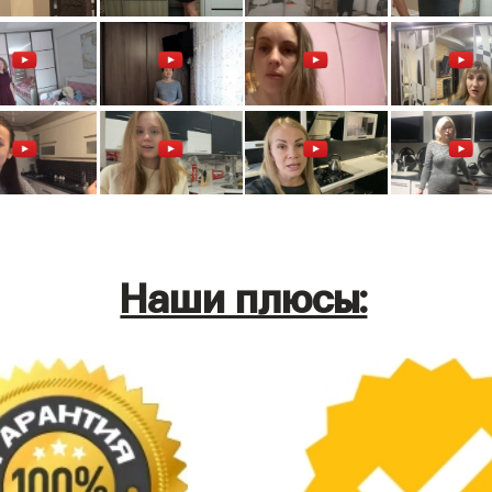
Наши плюсы: