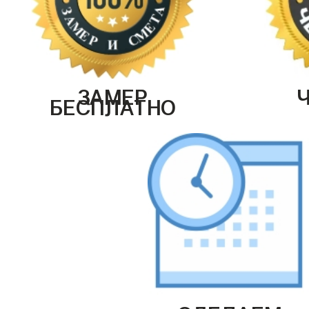
ЗАМЕР
БЕСПЛАТНО