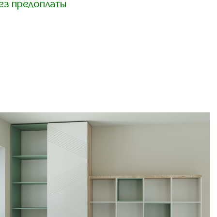
ез предоплаты