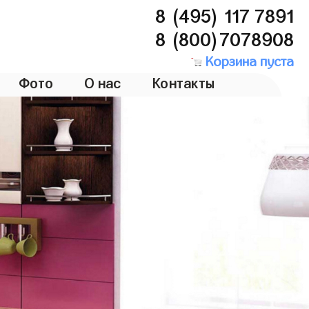
8 (495) 117 7891
8 (800)7078908
Корзина пуста
Фото
О нас
Контакты