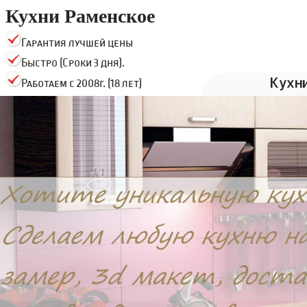
Кухни Раменское
Гарантия лучшей цены
Быстро (Сроки 3 дня).
Кухн
Работаем с 2008г. (18 лет)