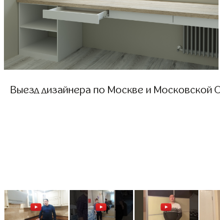
Выезд дизайнера по Москве и Московской О