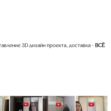
авление 3D дизайн проекта, доставка -
ВСЁ