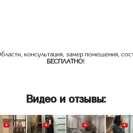
бласти, консультация, замер помещения, сост
БЕСПЛАТНО
!
Видео и отзывы: