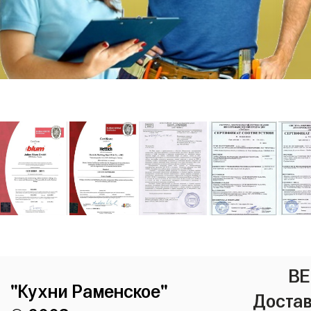
ВЕ
"Кухни Раменское"
Достав