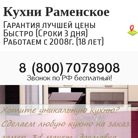
Кухни Раменское
Гарантия лучшей цены
Быстро (Сроки 3 дня)
Работаем с 2008г. (18 лет)
8 (800)7078908
Звонок по РФ бесплатный!