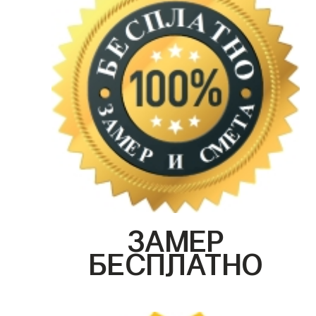
ЗАМЕР
БЕСПЛАТНО