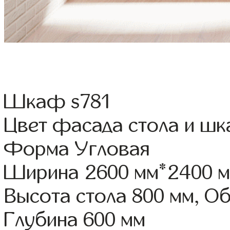
Шкаф s781
Цвет фасада стола и ш
Форма Угловая
Ширина 2600 мм*2400 
Высота стола 800 мм, О
Глубина 600 мм