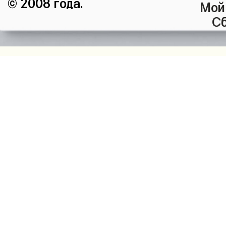
© 2008 года.
Мой
Сб