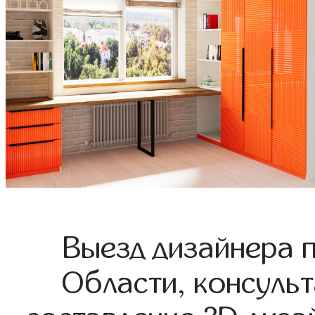
Выезд дизайнера 
Области, консульт