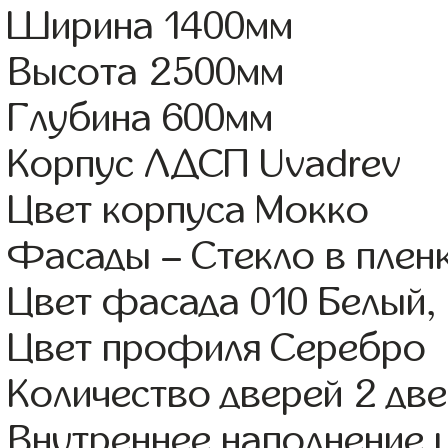
Ширина 1400мм
Высота 2500мм
Глубина 600мм
Корпус ЛДСП Uvadrev
Цвет корпуса Мокко
Фасады – Стекло в пленк
Цвет фасада 010 Белый,
Цвет профиля Серебро
Количество дверей 2 дв
Внутреннее наполнение 