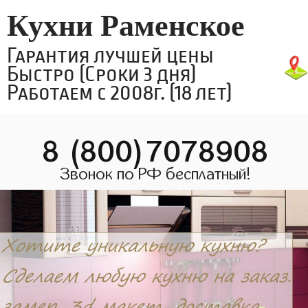
Кухни Раменское
Гарантия лучшей цены
Быстро (Сроки 3 дня)
Работаем с 2008г. (18 лет)
8 (800)7078908
Звонок по РФ бесплатный!