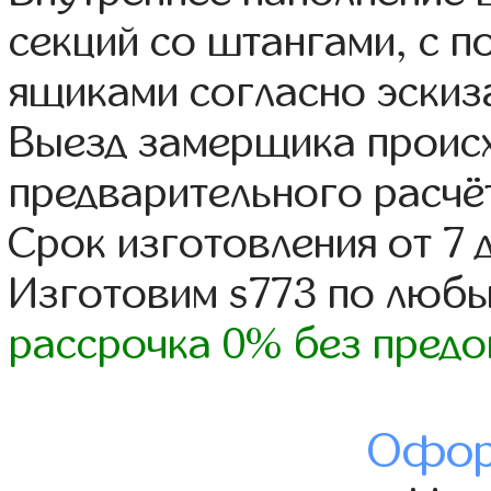
секций со штангами, с 
ящиками согласно эскиз
Выезд замерщика происх
предварительного расчё
Срок изготовления от 7 
Изготовим s773 по люб
рассрочка 0% без предо
Офор