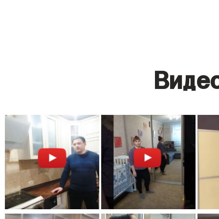
Видео