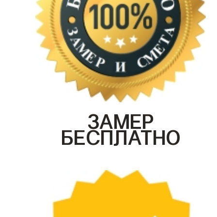
ЗАМЕР
БЕСПЛАТНО