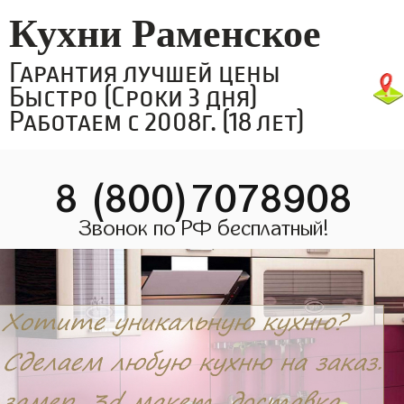
Кухни Раменское
Гарантия лучшей цены
Быстро (Сроки 3 дня)
Работаем с 2008г. (18 лет)
8 (800)7078908
Звонок по РФ бесплатный!