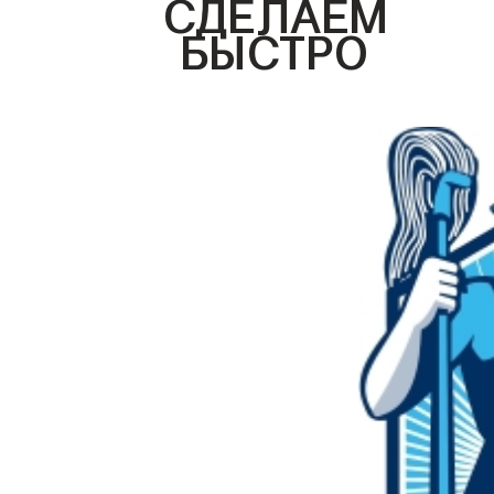
СДЕЛАЕМ
БЫСТРО