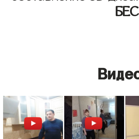
БЕ
Видео