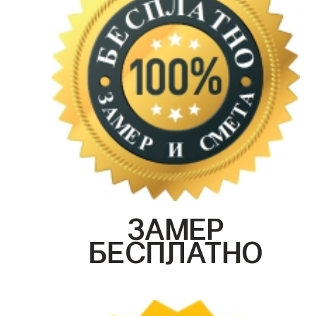
ЗАМЕР
БЕСПЛАТНО