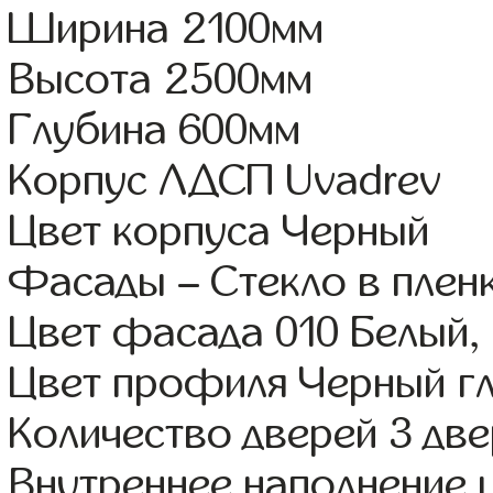
Ширина 2100мм
Высота 2500мм
Глубина 600мм
Корпус ЛДСП Uvadrev
Цвет корпуса Черный
Фасады – Стекло в пле
Цвет фасада 010 Белый,
Цвет профиля Черный г
Количество дверей 3 дв
Внутреннее наполнение 