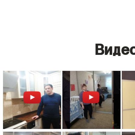
Видео