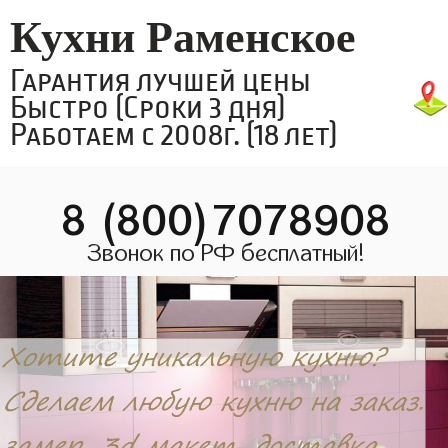
Кухни Раменское
Гарантия лучшей цены
Быстро (Сроки 3 дня)
Работаем с 2008г. (18 лет)
8 (800)7078908
Звонок по РФ бесплатный!