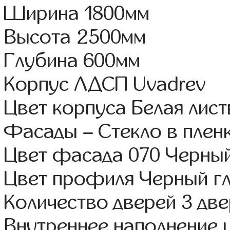
Ширина 1800мм
Высота 2500мм
Глубина 600мм
Корпус ЛДСП Uvadrev
Цвет корпуса Белая лис
Фасады – Стекло в пле
Цвет фасада 070 Черный
Цвет профиля Черный г
Количество дверей 3 дв
Внутреннее наполнение 