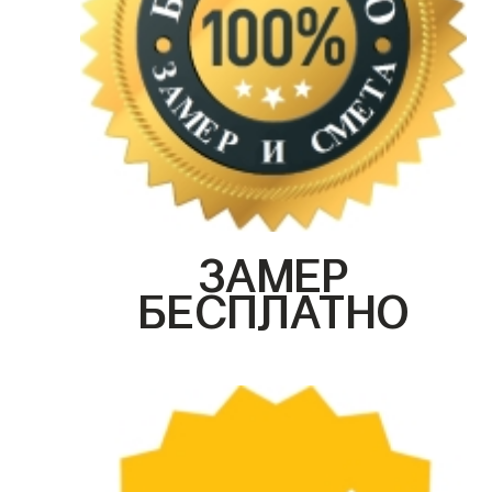
ЗАМЕР
БЕСПЛАТНО