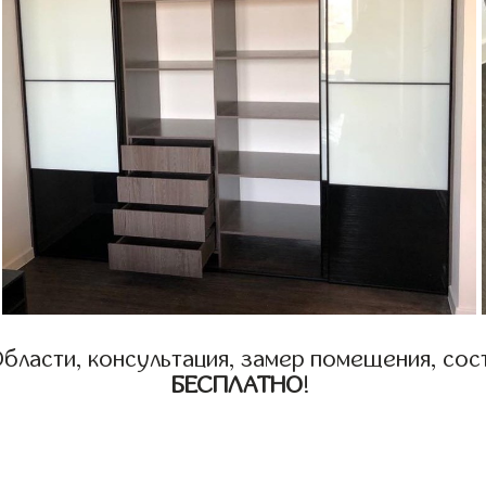
бласти, консультация, замер помещения, сост
БЕСПЛАТНО
!