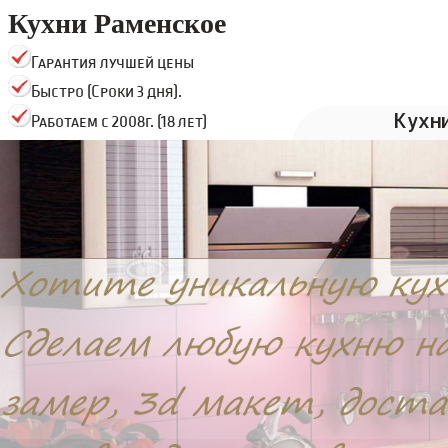
Кухни Раменское
Гарантия лучшей цены
Быстро (Сроки 3 дня).
Кухн
Работаем с 2008г. (18 лет)