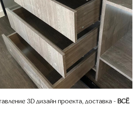
авление 3D дизайн проекта, доставка -
ВСЁ