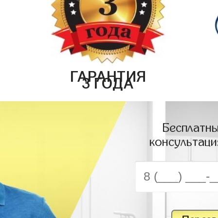
ГАРАНТИЯ
3 ГОДА
Бесплатны
консультаци