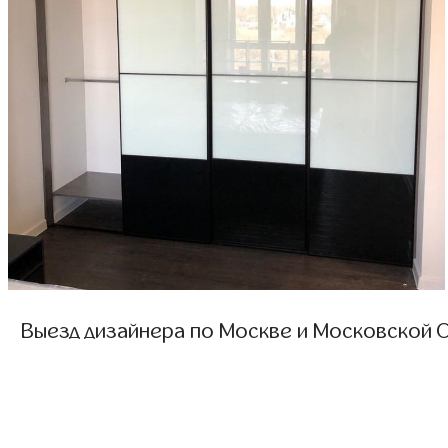
Выезд дизайнера по Москве и Московской О