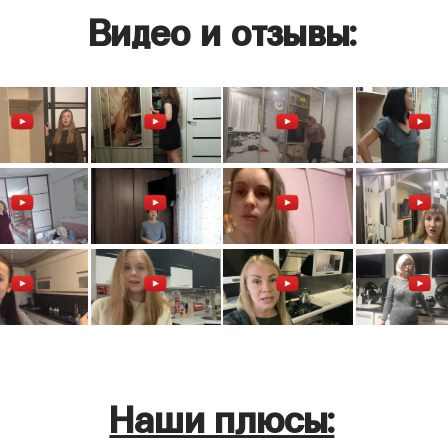
Видео и отзывы:
Наши плюсы: