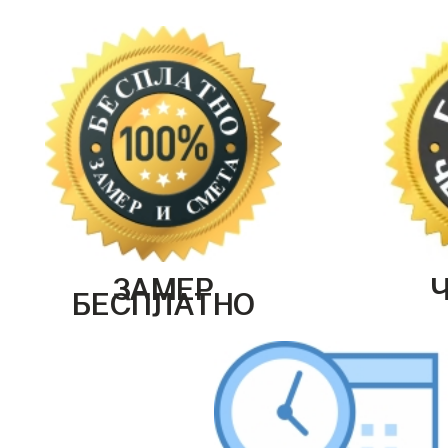
ЗАМЕР
БЕСПЛАТНО