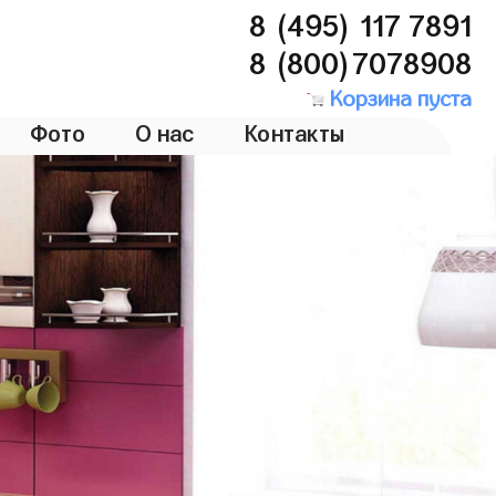
8 (495) 117 7891
8 (800)7078908
Корзина пуста
Фото
О нас
Контакты