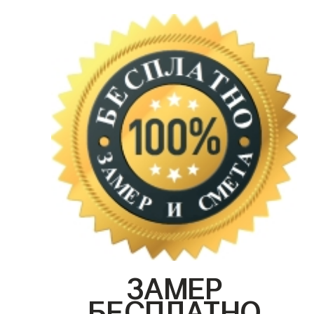
ЗАМЕР
БЕСПЛАТНО