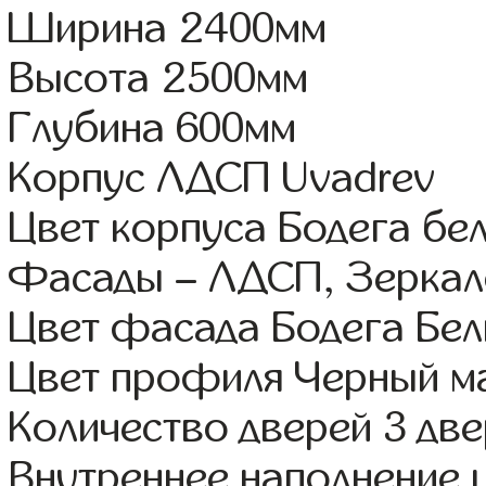
Ширина 2400мм
Высота 2500мм
Глубина 600мм
Корпус ЛДСП Uvadrev
Цвет корпуса Бодега бе
Фасады – ЛДСП, Зерка
Цвет фасада Бодега Бе
Цвет профиля Черный м
Количество дверей 3 дв
Внутреннее наполнение 