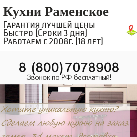
Кухни Раменское
Гарантия лучшей цены
Быстро (Сроки 3 дня)
Работаем с 2008г. (18 лет)
8 (800)7078908
Звонок по РФ бесплатный!