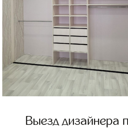
Выезд дизайнера 