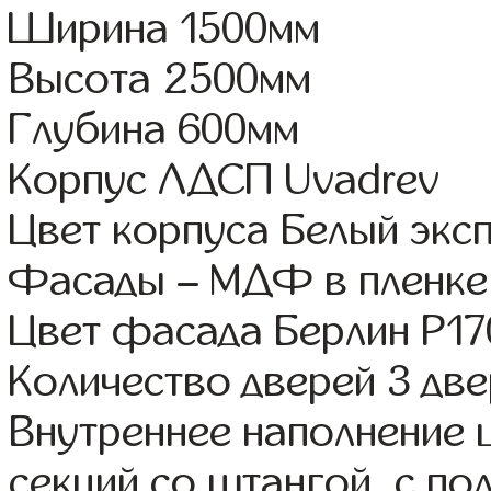
Ширина 1500мм
Высота 2500мм
Глубина 600мм
Корпус ЛДСП Uvadrev
Цвет корпуса Белый экс
Фасады – МДФ в пленке
Цвет фасада Берлин Р17
Количество дверей 3 дв
Внутреннее наполнение 
секций со штангой, с по