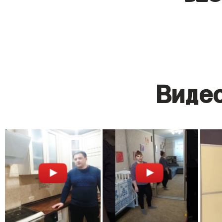
Видео