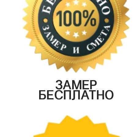
ЗАМЕР
БЕСПЛАТНО