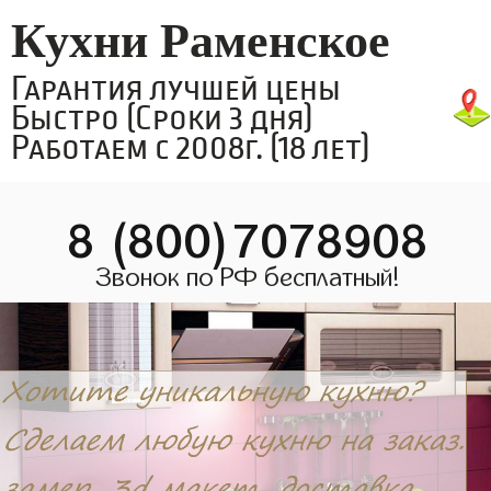
Кухни Раменское
Гарантия лучшей цены
Быстро (Сроки 3 дня)
Работаем с 2008г. (18 лет)
8 (800)7078908
Звонок по РФ бесплатный!