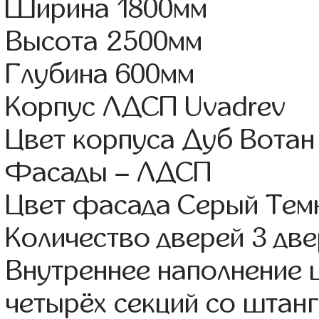
Ширина 1800мм
Высота 2500мм
Глубина 600мм
Корпус ЛДСП Uvadrev
Цвет корпуса Дуб Вотан
Фасады – ЛДСП
Цвет фасада Серый Тем
Количество дверей 3 дв
Внутреннее наполнение 
четырёх секций со штан