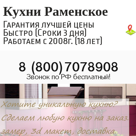
Кухни Раменское
Гарантия лучшей цены
Быстро (Сроки 3 дня)
Работаем с 2008г. (18 лет)
8 (800)7078908
Звонок по РФ бесплатный!