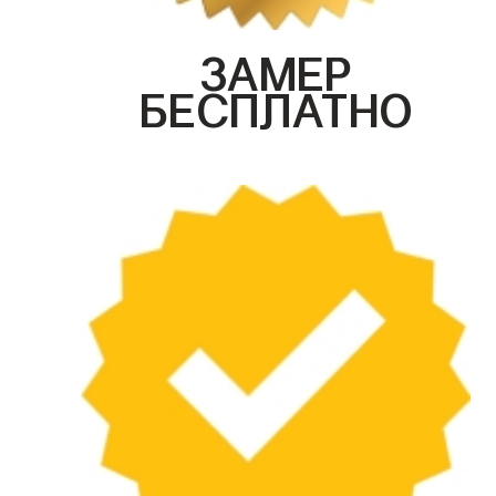
ЗАМЕР
БЕСПЛАТНО