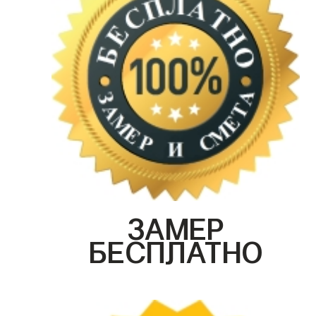
ЗАМЕР
БЕСПЛАТНО