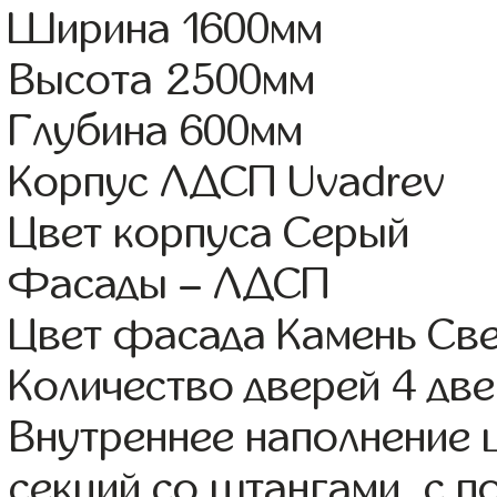
Ширина 1600мм
Высота 2500мм
Глубина 600мм
Корпус ЛДСП Uvadrev
Цвет корпуса Серый
Фасады – ЛДСП
Цвет фасада Камень Св
Количество дверей 4 дв
Внутреннее наполнение 
секций со штангами, с 