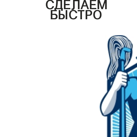
СДЕЛАЕМ
БЫСТРО