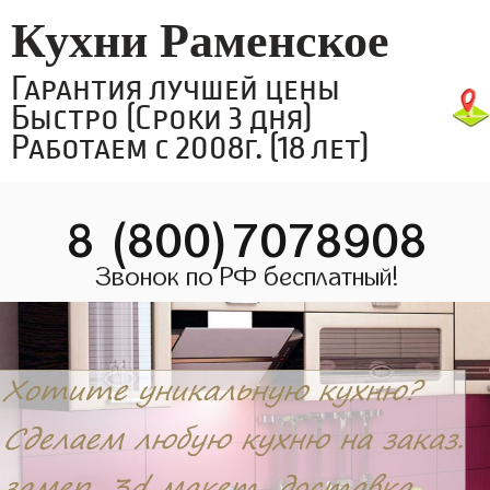
Кухни Раменское
Гарантия лучшей цены
Быстро (Сроки 3 дня)
Работаем с 2008г. (18 лет)
8 (800)7078908
Звонок по РФ бесплатный!