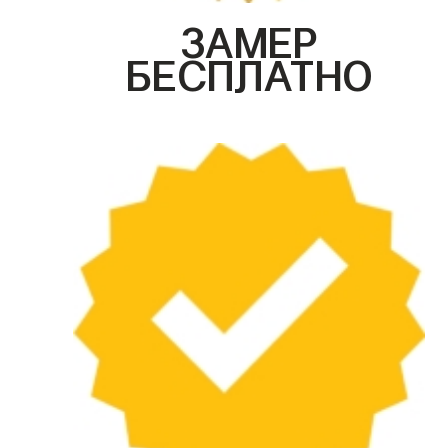
ЗАМЕР
БЕСПЛАТНО