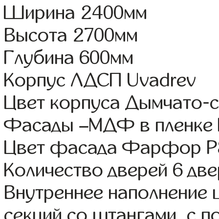
Ширина 2400мм
Высота 2700мм
Глубина 600мм
Корпус ЛДСП Uvadrev
Цвет корпуса Дымчато-
Фасады –МДФ в пленке
Цвет фасада Фарфор Р
Количество дверей 6 дв
Внутреннее наполнение 
секций со штангами, с 