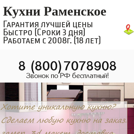
Кухни Раменское
Гарантия лучшей цены
Быстро (Сроки 3 дня)
Работаем с 2008г. (18 лет)
8 (800)7078908
Звонок по РФ бесплатный!