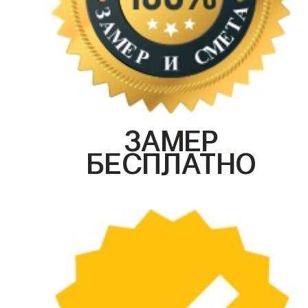
ЗАМЕР
БЕСПЛАТНО