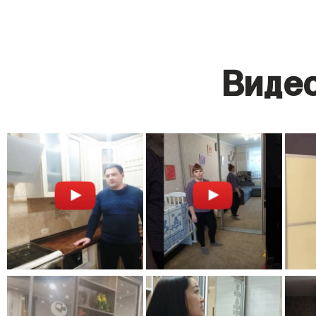
Видео