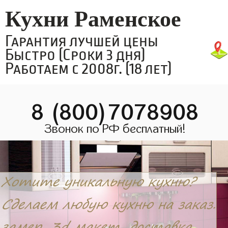
Кухни Раменское
Гарантия лучшей цены
Быстро (Сроки 3 дня)
Работаем с 2008г. (18 лет)
8 (800)7078908
Звонок по РФ бесплатный!