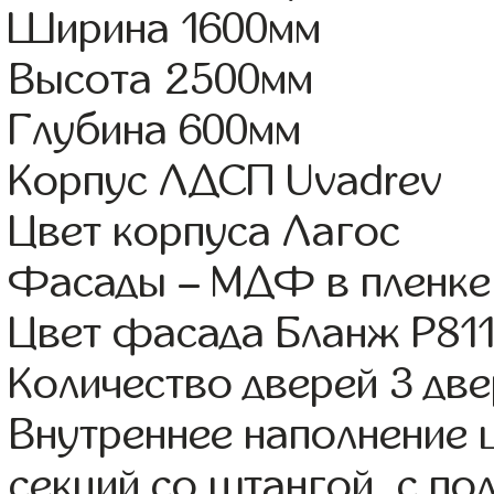
Ширина 1600мм
Высота 2500мм
Глубина 600мм
Корпус ЛДСП Uvadrev
Цвет корпуса Лагос
Фасады – МДФ в пленке
Цвет фасада Бланж Р81
Количество дверей 3 дв
Внутреннее наполнение 
секций со штангой, с по