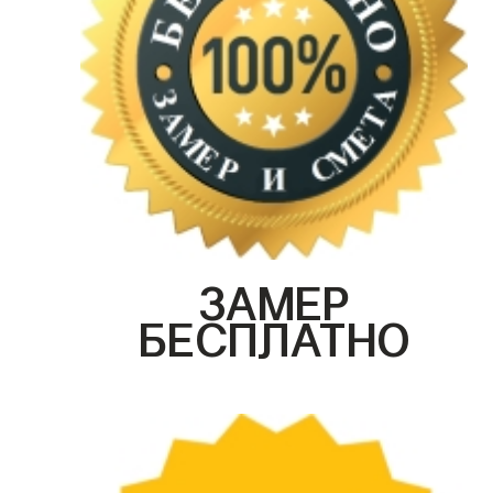
ЗАМЕР
БЕСПЛАТНО