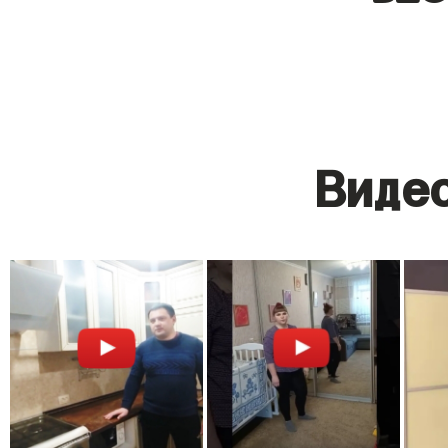
Видео