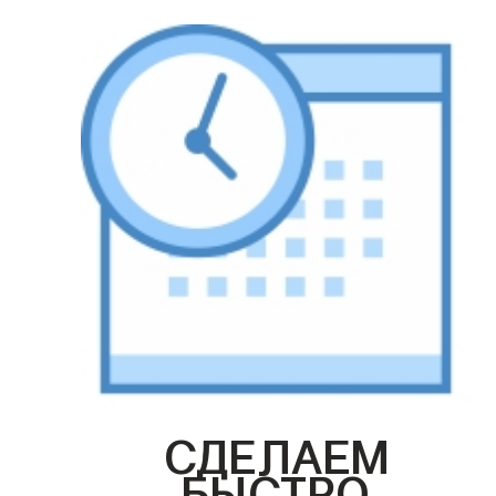
СДЕЛАЕМ
БЫСТРО