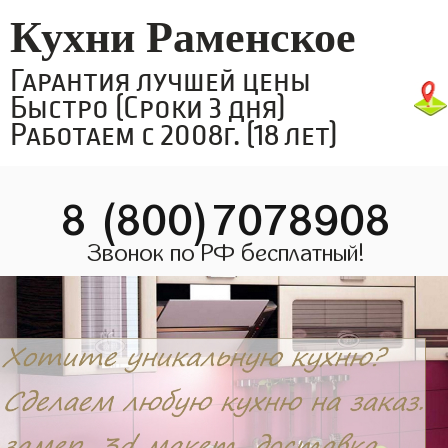
Кухни Раменское
Гарантия лучшей цены
Быстро (Сроки 3 дня)
Работаем с 2008г. (18 лет)
8 (800)7078908
Звонок по РФ бесплатный!