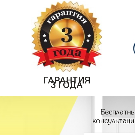
ГАРАНТИЯ
3 ГОДА
Бесплатны
консультаци