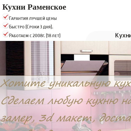
Кухни Раменское
Гарантия лучшей цены
Быстро (Сроки 3 дня).
Кухн
Работаем с 2008г. (18 лет)