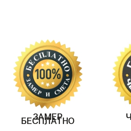
ЗАМЕР
БЕСПЛАТНО