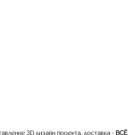
авление 3D дизайн проекта, доставка -
ВСЁ