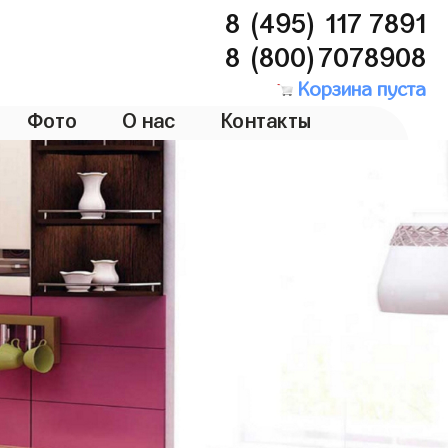
8 (495) 117 7891
8 (800)7078908
Корзина пуста
Фото
О нас
Контакты