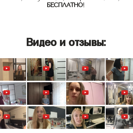
БЕСПЛАТНО
!
Видео и отзывы: