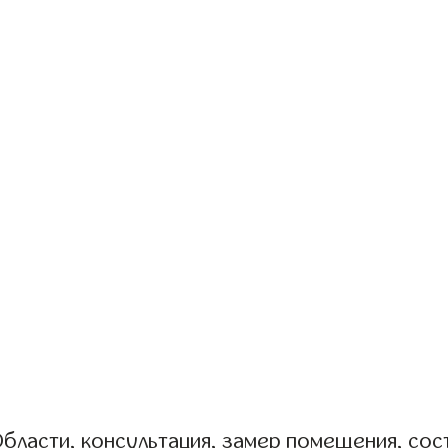
бласти, консультация, замер помещения, сост