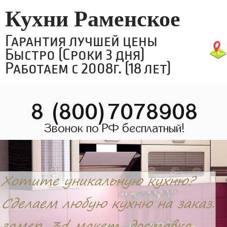
Кухни Раменское
Гарантия лучшей цены
Быстро (Сроки 3 дня)
Работаем с 2008г. (18 лет)
8 (800)7078908
Звонок по РФ бесплатный!