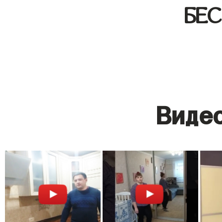
БЕ
Видео