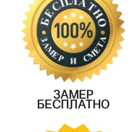
ЗАМЕР
БЕСПЛАТНО