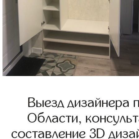
Выезд дизайнера 
Области, консульт
составление 3D диза