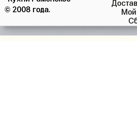
Достав
© 2008 года.
Мой
Сб