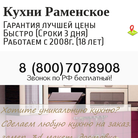
Кухни Раменское
Гарантия лучшей цены
Быстро (Сроки 3 дня)
Работаем с 2008г. (18 лет)
8 (800)7078908
Звонок по РФ бесплатный!