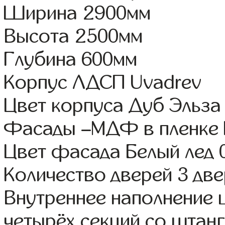
Ширина 2900мм
Высота 2500мм
Глубина 600мм
Корпус ЛДСП Uvadrev
Цвет корпуса Дуб Эльза
Фасады –МДФ в пленке
Цвет фасада Белый лед 
Количество дверей 3 дв
Внутреннее наполнение 
четырёх секций со штанг