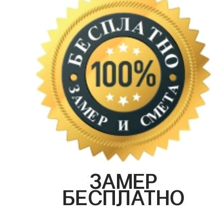
ЗАМЕР
БЕСПЛАТНО