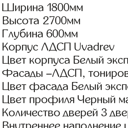
Ширина 1800мм
Высота 2700мм
Глубина 600мм
Корпус ЛДСП Uvadrev
Цвет корпуса Белый экс
Фасады –ЛДСП, тониров
Цвет фасада Белый экс
Цвет профиля Черный м
Количество дверей 3 дв
Внутреннее наполнение 