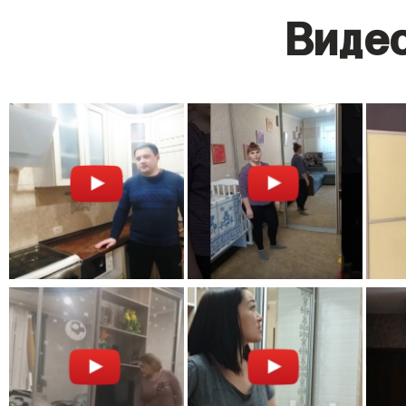
Видео