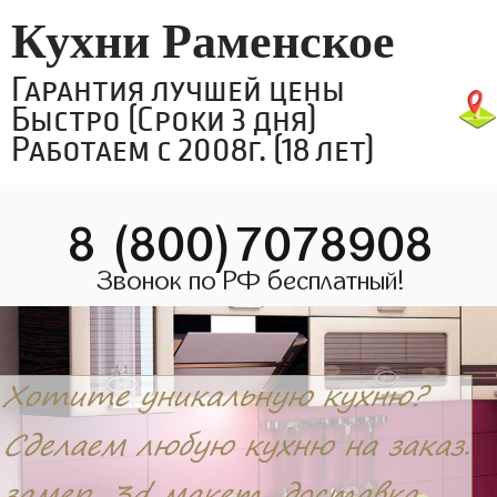
Кухни Раменское
Гарантия лучшей цены
Быстро (Сроки 3 дня)
Работаем с 2008г. (18 лет)
8 (800)7078908
Звонок по РФ бесплатный!