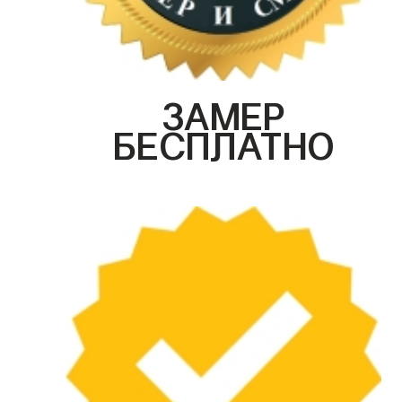
ЗАМЕР
БЕСПЛАТНО