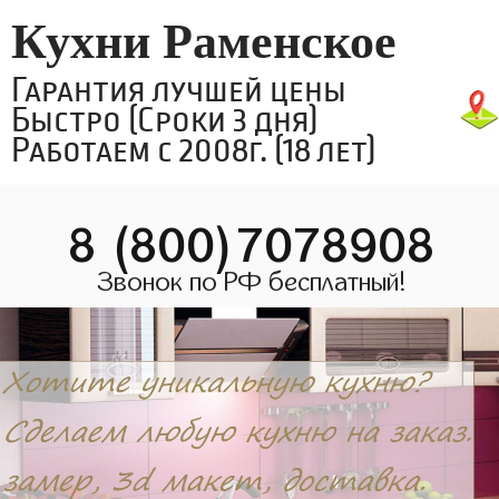
Кухни Раменское
Гарантия лучшей цены
Быстро (Сроки 3 дня)
Работаем с 2008г. (18 лет)
8 (800)7078908
Звонок по РФ бесплатный!