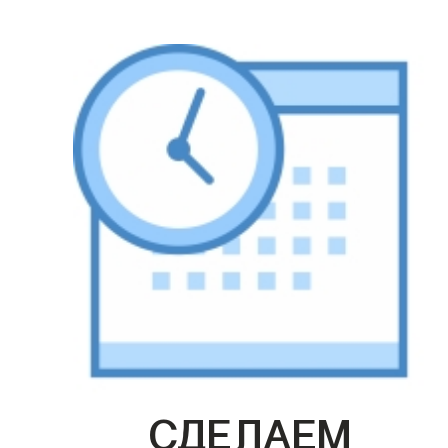
СДЕЛАЕМ