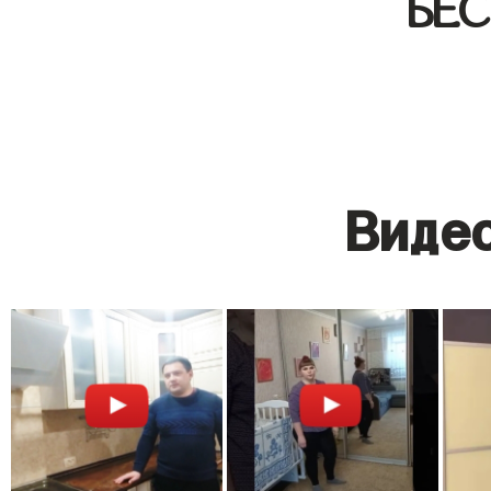
БЕ
Видео