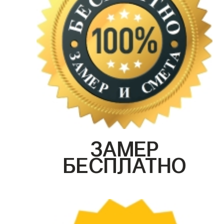
ЗАМЕР
БЕСПЛАТНО