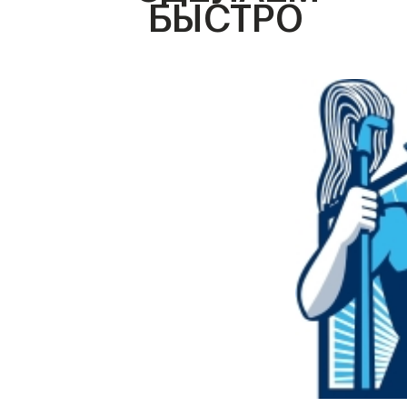
БЫСТРО