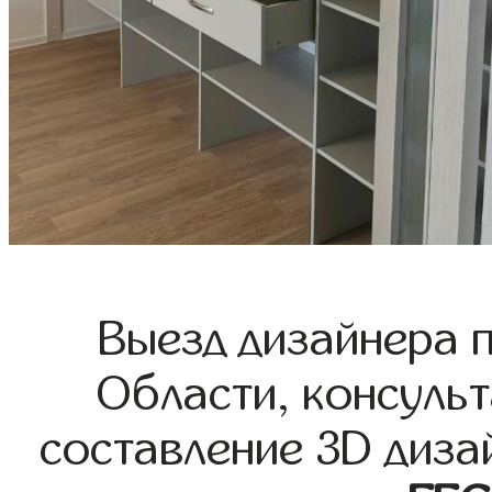
Выезд дизайнера 
Области, консульт
составление 3D диза