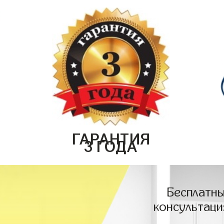
ГАРАНТИЯ
3 ГОДА
Бесплатны
консультаци