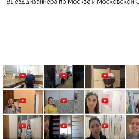
Выезд дизайнера по Москве и Московской О