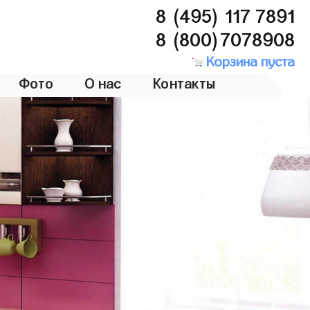
8 (495) 117 7891
8 (800)7078908
Корзина пуста
Фото
О нас
Контакты