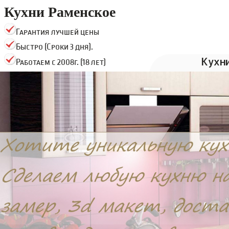
Кухни Раменское
Гарантия лучшей цены
Быстро (Сроки 3 дня).
Кухн
Работаем с 2008г. (18 лет)