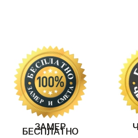
ЗАМЕР
БЕСПЛАТНО