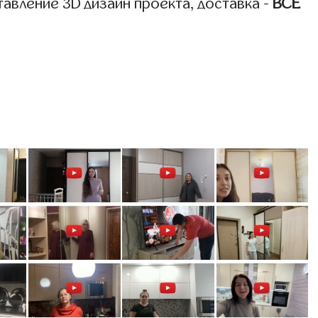
авление 3D дизайн проекта, доставка -
ВСЁ