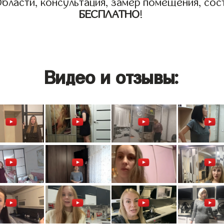
бласти, консультация, замер помещения, сост
БЕСПЛАТНО
!
Видео и отзывы: