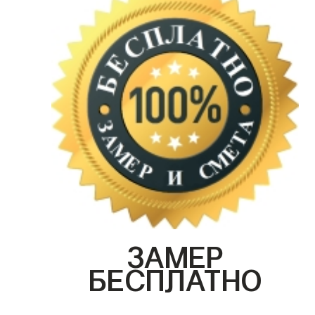
ЗАМЕР
БЕСПЛАТНО