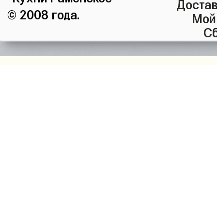
Достав
© 2008 года.
Мой
Сб