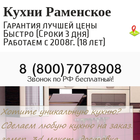
Кухни Раменское
Гарантия лучшей цены
Быстро (Сроки 3 дня)
Работаем с 2008г. (18 лет)
8 (800)7078908
Звонок по РФ бесплатный!