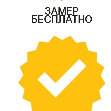
ЗАМЕР
БЕСПЛАТНО