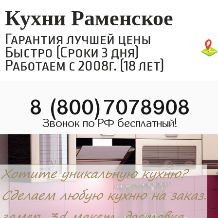
Кухни Раменское
Гарантия лучшей цены
Быстро (Сроки 3 дня)
Работаем с 2008г. (18 лет)
8 (800)7078908
Звонок по РФ бесплатный!