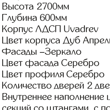
Высота 2700мм
Глубина 600мм
Корпус ЛДСП Uvadrev
Цвет корпуса Дуб Апрел
Фасады –Зеркало
Цвет фасада Серебро
Цвет профиля Серебро
Количество дверей 2 дв
Внутреннее наполнение 
секций со штангами, с 