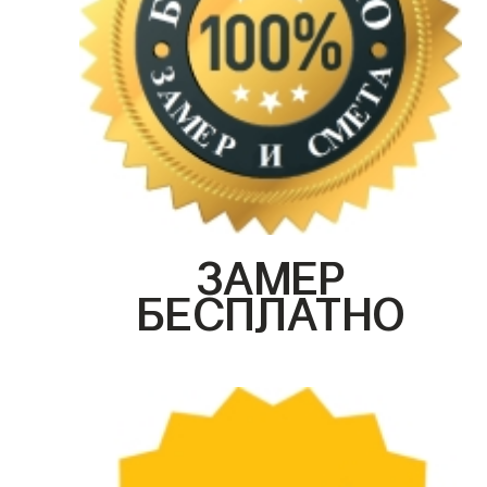
ЗАМЕР
БЕСПЛАТНО