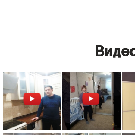
Видео