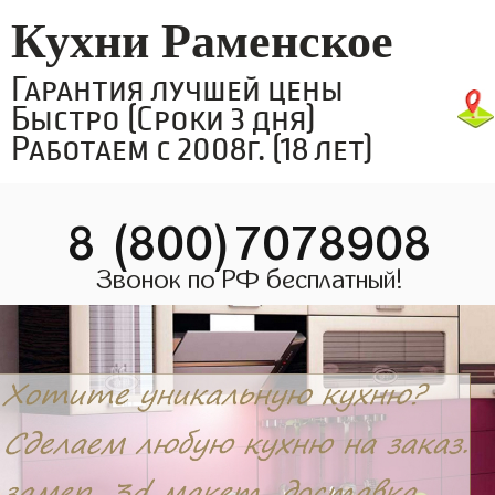
Кухни Раменское
Гарантия лучшей цены
Быстро (Сроки 3 дня)
Работаем с 2008г. (18 лет)
8 (800)7078908
Звонок по РФ бесплатный!