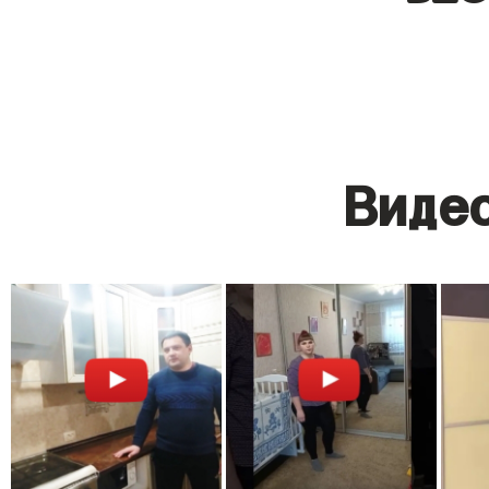
Видео