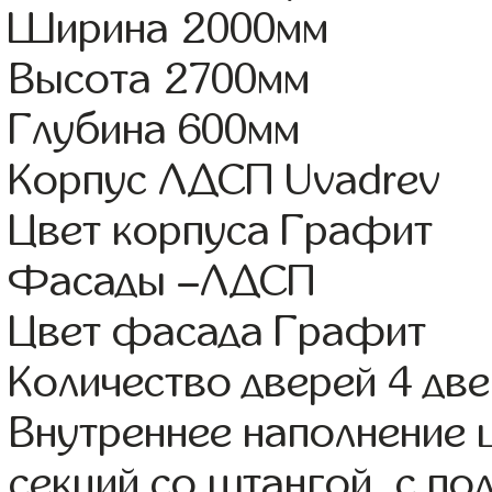
Ширина 2000мм
Высота 2700мм
Глубина 600мм
Корпус ЛДСП Uvadrev
Цвет корпуса Графит
Фасады –ЛДСП
Цвет фасада Графит
Количество дверей 4 дв
Внутреннее наполнение 
секций со штангой, с по