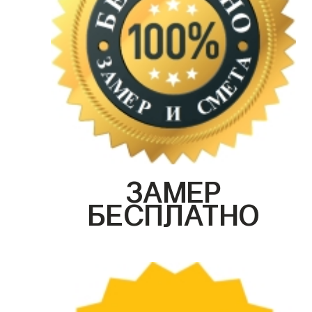
ЗАМЕР
БЕСПЛАТНО