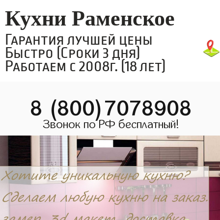
Кухни Раменское
Гарантия лучшей цены
Быстро (Сроки 3 дня)
Работаем с 2008г. (18 лет)
8 (800)7078908
Звонок по РФ бесплатный!