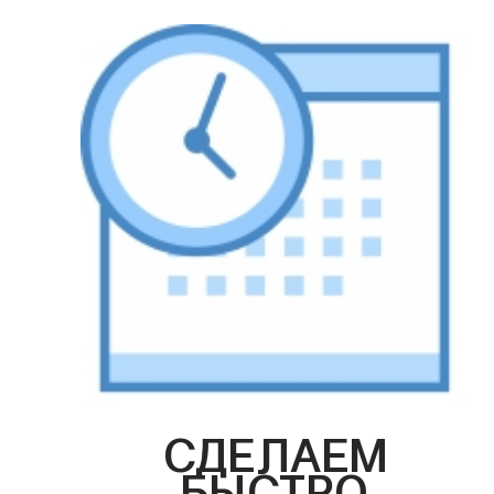
СДЕЛАЕМ
БЫСТРО