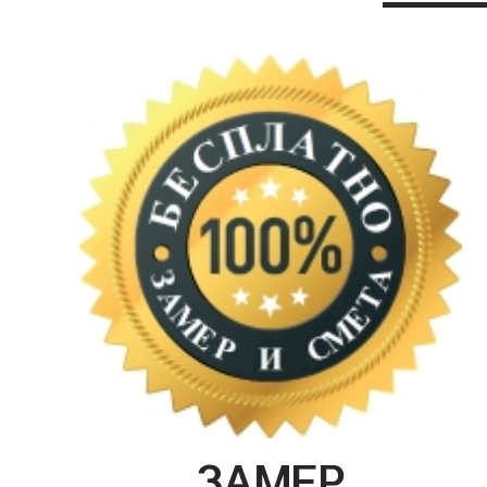
ЗАМЕР