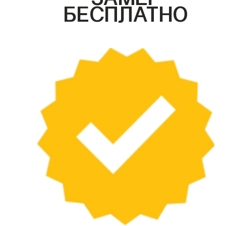
БЕСПЛАТНО