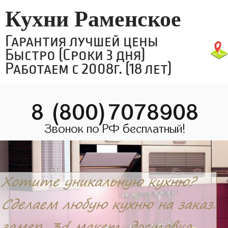
Кухни Раменское
Гарантия лучшей цены
Быстро (Сроки 3 дня)
Работаем с 2008г. (18 лет)
8 (800)7078908
Звонок по РФ бесплатный!