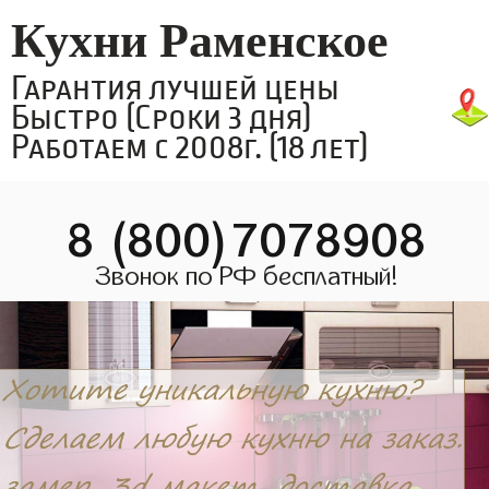
Кухни Раменское
Гарантия лучшей цены
Быстро (Сроки 3 дня)
Работаем с 2008г. (18 лет)
8 (800)7078908
Звонок по РФ бесплатный!