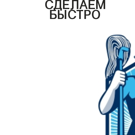
СДЕЛАЕМ
БЫСТРО