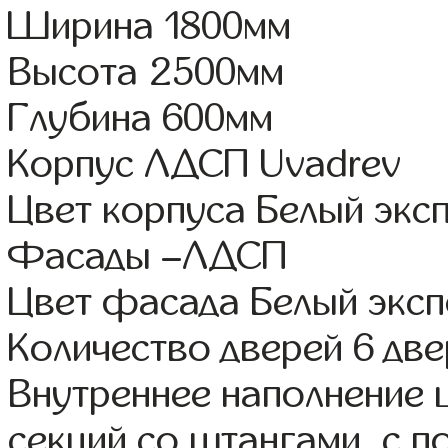
Ширина 1800мм
Высота 2500мм
Глубина 600мм
Корпус ЛДСП Uvadrev
Цвет корпуса Белый экс
Фасады –ЛДСП
Цвет фасада Белый экс
Количество дверей 6 дв
Внутреннее наполнение 
секций со штангами, с 