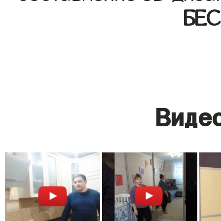
БЕ
Видео