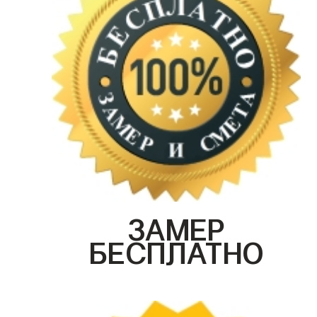
ЗАМЕР
БЕСПЛАТНО