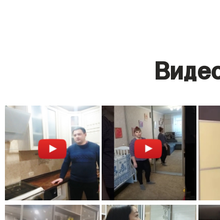
Видео