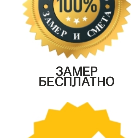
ЗАМЕР
БЕСПЛАТНО