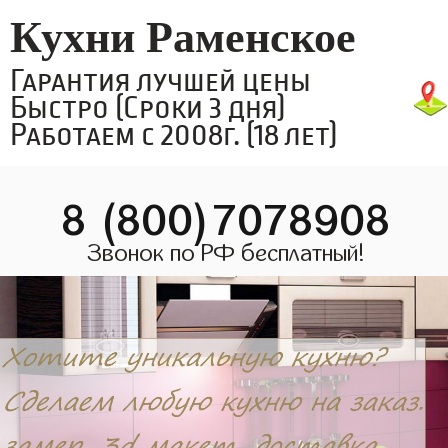
Кухни Раменское
Гарантия лучшей цены
Быстро (Сроки 3 дня)
Работаем с 2008г. (18 лет)
8 (800)7078908
Звонок по РФ бесплатный!