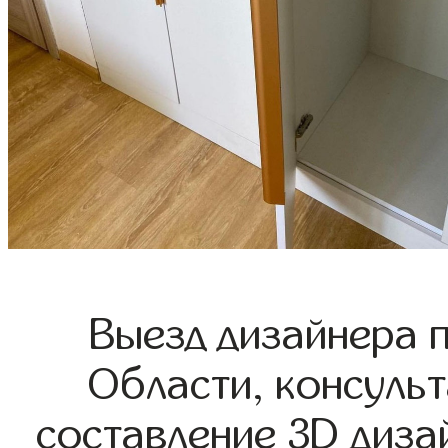
Выезд дизайнера 
Области, консульт
составление 3D диза