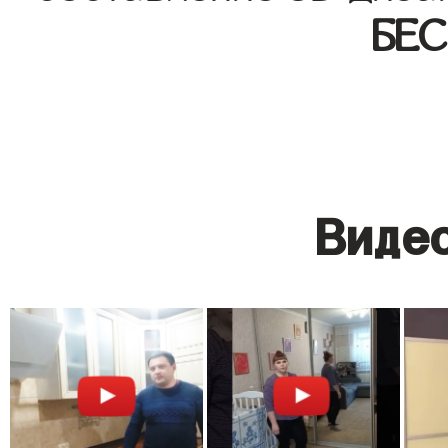
БЕ
Видео