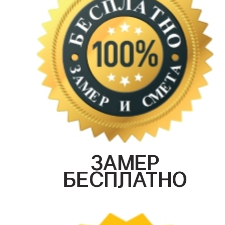
ЗАМЕР
БЕСПЛАТНО