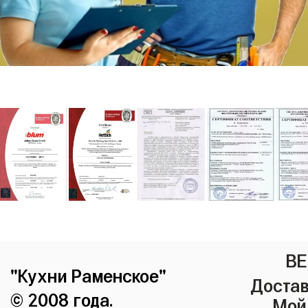
ВЕ
"Кухни Раменское"
Достав
© 2008 года.
Мой