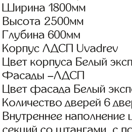
Ширина 1800мм
Высота 2500мм
Глубина 600мм
Корпус ЛДСП Uvadrev
Цвет корпуса Белый экс
Фасады –ЛДСП
Цвет фасада Белый экс
Количество дверей 6 дв
Внутреннее наполнение 
секций со штангами, с 