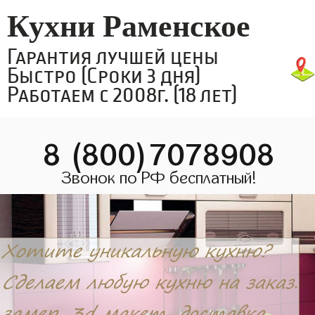
Кухни Раменское
Гарантия лучшей цены
Быстро (Сроки 3 дня)
Работаем с 2008г. (18 лет)
8 (800)7078908
Звонок по РФ бесплатный!