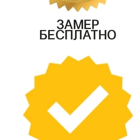
ЗАМЕР
БЕСПЛАТНО