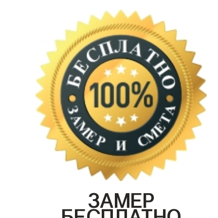
ЗАМЕР
БЕСПЛАТНО