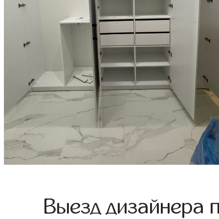
Выезд дизайнера 