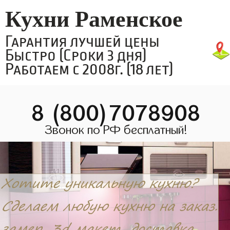
Кухни Раменское
Гарантия лучшей цены
Быстро (Сроки 3 дня)
Работаем с 2008г. (18 лет)
8 (800)7078908
Звонок по РФ бесплатный!