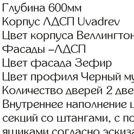
Глубина 600мм
Корпус ЛДСП Uvadrev
Цвет корпуса Веллингтон
Фасады –ЛДСП
Цвет фасада Зефир
Цвет профиля Черный м
Количество дверей 2 дв
Внутреннее наполнение 
секций со штангами, с 
ящиками согласно эскиз