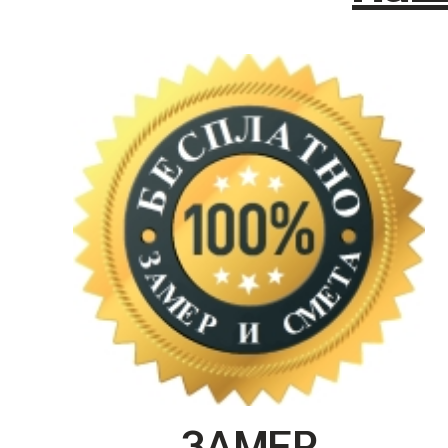
ЗАМЕР