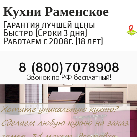
Кухни Раменское
Гарантия лучшей цены
Быстро (Сроки 3 дня)
Работаем с 2008г. (18 лет)
8 (800)7078908
Звонок по РФ бесплатный!