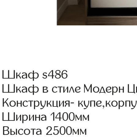
Шкаф s486
Шкаф в стиле Модерн Ц
Конструкция- купе,кор
Ширина 1400мм
Высота 2500мм