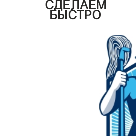
СДЕЛАЕМ
БЫСТРО