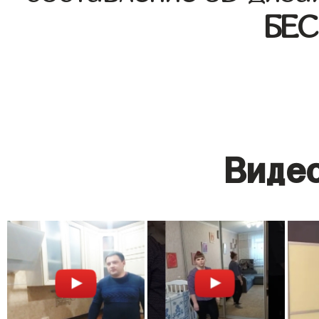
БЕ
Видео