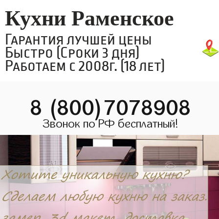
Кухни Раменское
Гарантия лучшей цены
Быстро (Сроки 3 дня)
Работаем с 2008г. (18 лет)
8 (800)7078908
Звонок по РФ бесплатный!