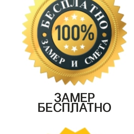
ЗАМЕР
БЕСПЛАТНО