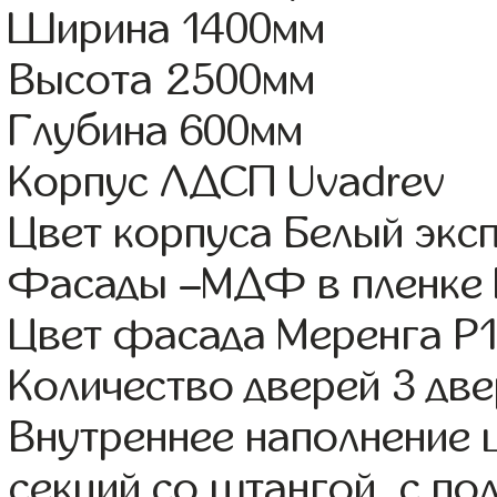
Ширина 1400мм
Высота 2500мм
Глубина 600мм
Корпус ЛДСП Uvadrev
Цвет корпуса Белый экс
Фасады –МДФ в пленке
Цвет фасада Меренга Р1
Количество дверей 3 дв
Внутреннее наполнение 
секций со штангой, с п