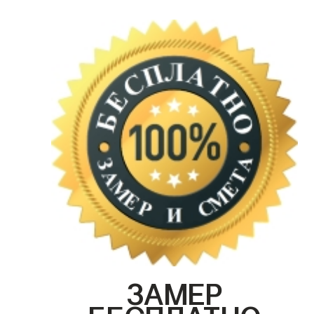
ЗАМЕР
БЕСПЛАТНО