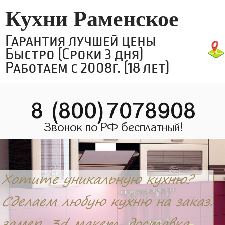
Кухни Раменское
Гарантия лучшей цены
Быстро (Сроки 3 дня)
Работаем с 2008г. (18 лет)
8 (800)7078908
Звонок по РФ бесплатный!