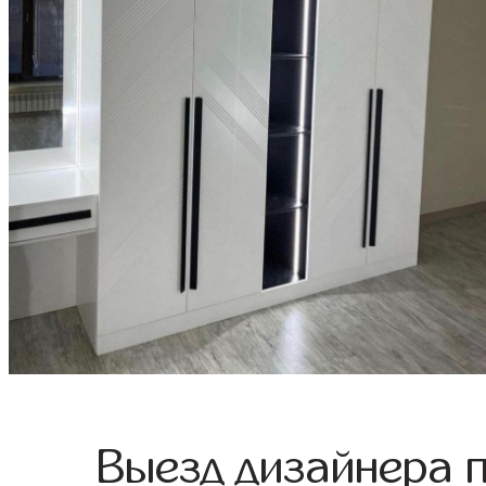
Выезд дизайнера 