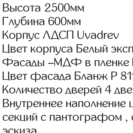
Высота 2500мм
Глубина 600мм
Корпус ЛДСП Uvadrev
Цвет корпуса Белый экс
Фасады –МДФ в пленке
Цвет фасада Бланж Р 81
Количество дверей 4 дв
Внутреннее наполнение 
секций с пантографом , 
эскиза.