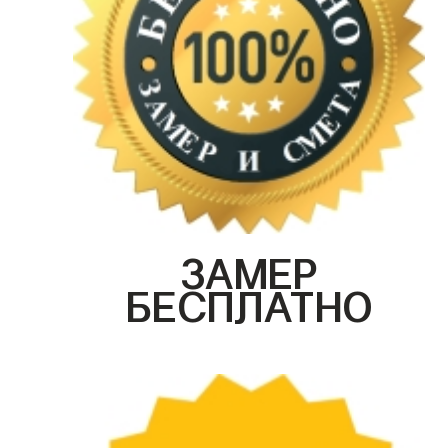
ЗАМЕР
БЕСПЛАТНО