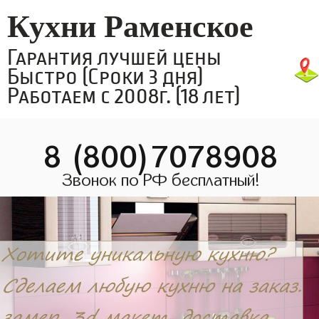
Кухни Раменское
Гарантия лучшей цены
Быстро (Сроки 3 дня)
Работаем с 2008г. (18 лет)
8 (800)7078908
Звонок по РФ бесплатный!