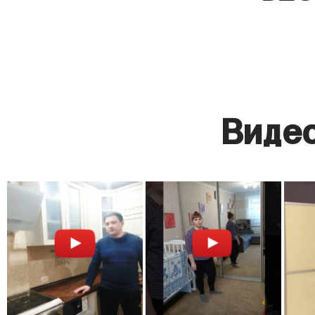
Видео