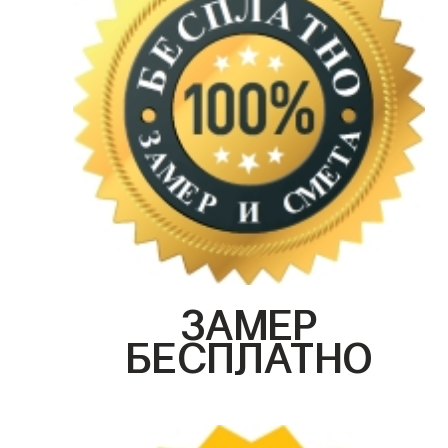
ЗАМЕР
БЕСПЛАТНО