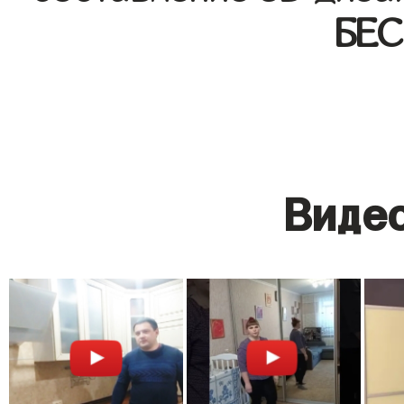
БЕ
Видео