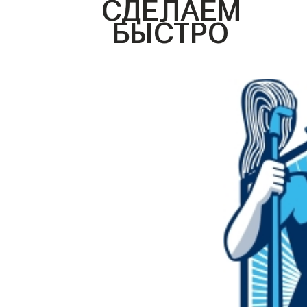
СДЕЛАЕМ
БЫСТРО