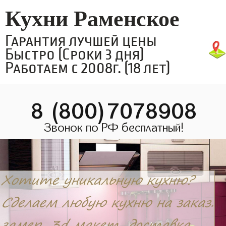
Кухни Раменское
Гарантия лучшей цены
Быстро (Сроки 3 дня)
Работаем с 2008г. (18 лет)
8 (800)7078908
Звонок по РФ бесплатный!