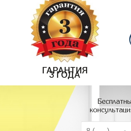
ГАРАНТИЯ
3 ГОДА
Бесплатны
консультаци