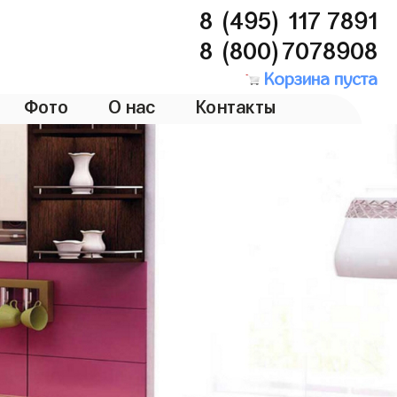
8 (495) 117 7891
8 (800)7078908
Корзина пуста
Фото
О нас
Контакты