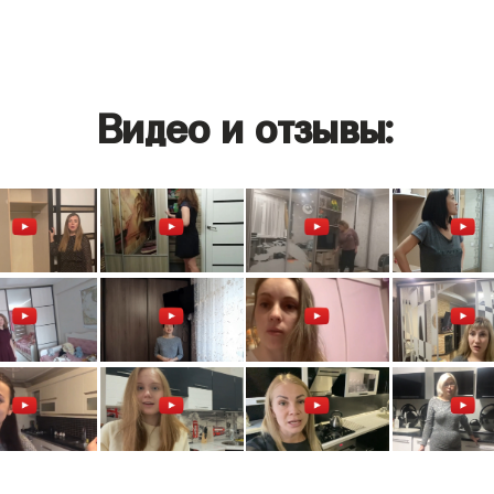
Видео и отзывы: