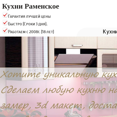
Кухни Раменское
Гарантия лучшей цены
Быстро (Сроки 3 дня).
Кухн
Работаем с 2008г. (18 лет)