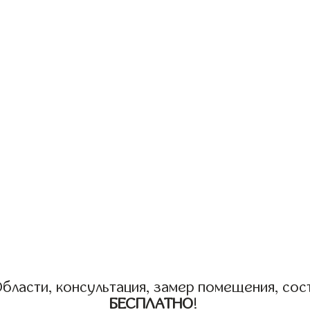
бласти, консультация, замер помещения, сост
БЕСПЛАТНО
!