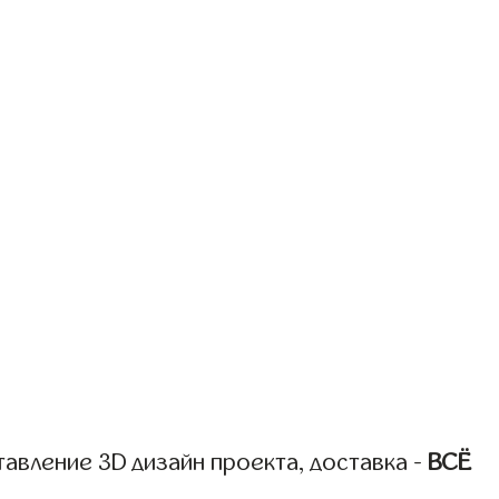
авление 3D дизайн проекта, доставка -
ВСЁ