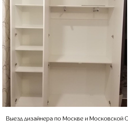
Выезд дизайнера по Москве и Московской О