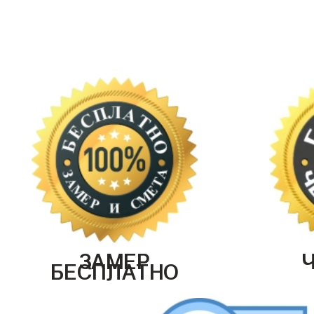
ЗАМЕР
БЕСПЛАТНО