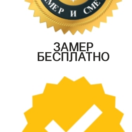
ЗАМЕР
БЕСПЛАТНО