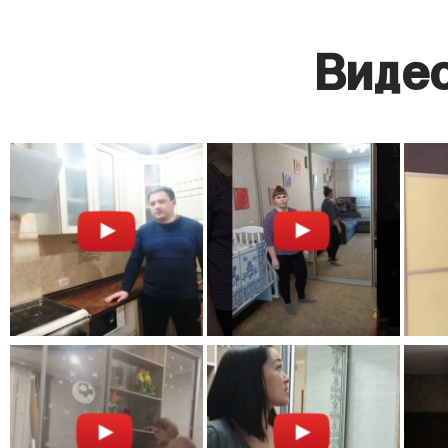
Видео