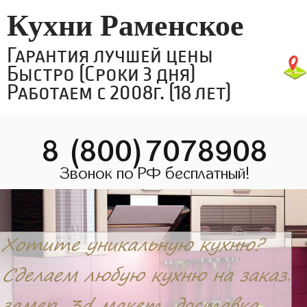
Кухни Раменское
Гарантия лучшей цены
Быстро (Сроки 3 дня)
Работаем с 2008г. (18 лет)
8 (800)7078908
Звонок по РФ бесплатный!