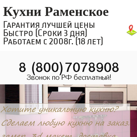
Кухни Раменское
Гарантия лучшей цены
Быстро (Сроки 3 дня)
Работаем с 2008г. (18 лет)
8 (800)7078908
Звонок по РФ бесплатный!