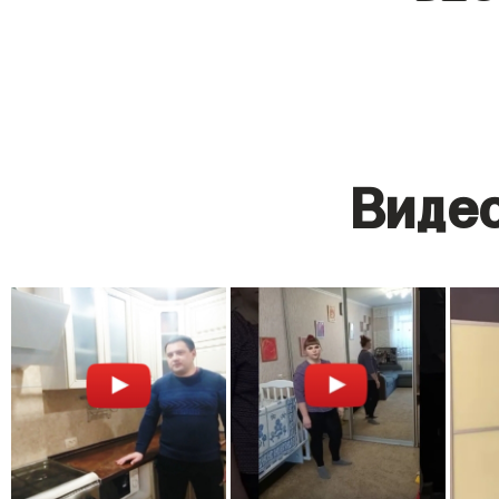
Видео