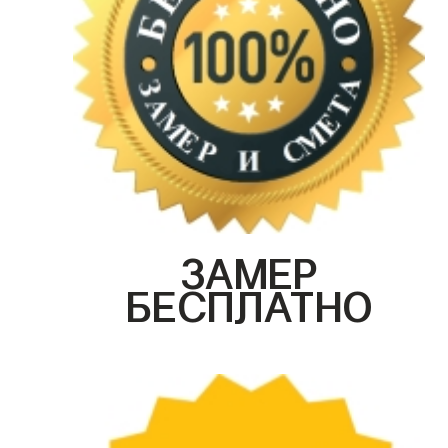
ЗАМЕР
БЕСПЛАТНО