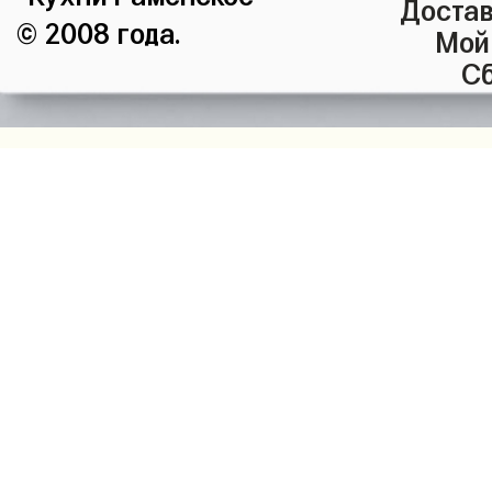
Достав
© 2008 года.
Мой
Сб