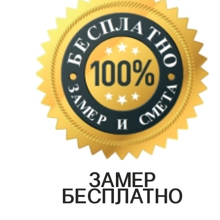
ЗАМЕР
БЕСПЛАТНО