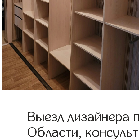
Выезд дизайнера 
Области, консульт