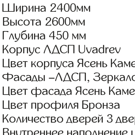
Ширина 2400мм
Высота 2600мм
Глубина 450 мм
Корпус ЛДСП Uvadrev
Цвет корпуса Ясень Кам
Фасады –ЛДСП, Зеркал
Цвет фасада Ясень Каме
Цвет профиля Бронза
Количество дверей 3 дв
Внутреннее наполнение 