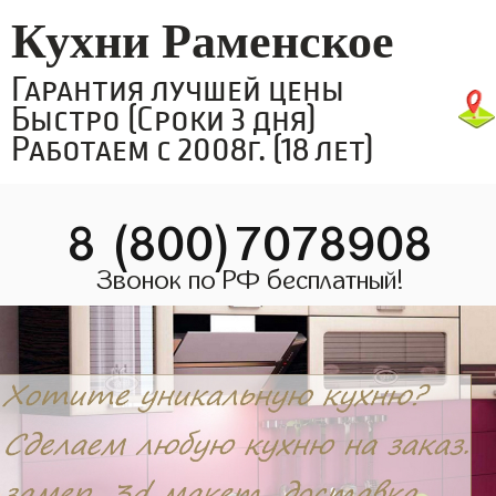
Кухни Раменское
Гарантия лучшей цены
Быстро (Сроки 3 дня)
Работаем с 2008г. (18 лет)
8 (800)7078908
Звонок по РФ бесплатный!