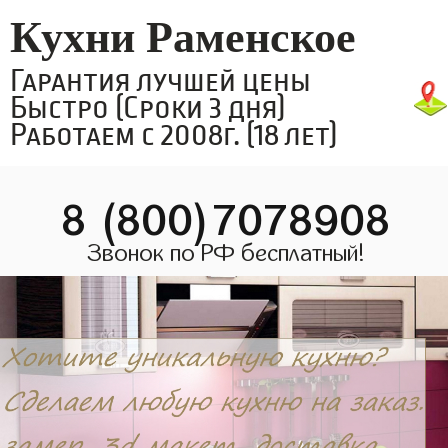
Кухни Раменское
Гарантия лучшей цены
Быстро (Сроки 3 дня)
Работаем с 2008г. (18 лет)
8 (800)7078908
Звонок по РФ бесплатный!