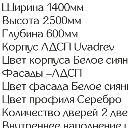
Ширина 1400мм
Высота 2500мм
Глубина 600мм
Корпус ЛДСП Uvadrev
Цвет корпуса Белое сия
Фасады –ЛДСП
Цвет фасада Белое сиян
Цвет профиля Серебро
Количество дверей 2 дв
Внутреннее наполнение 