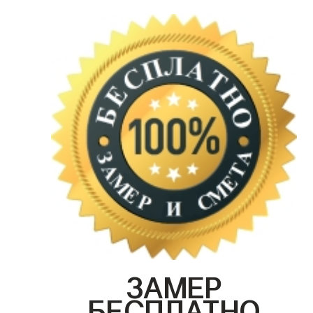
ЗАМЕР
БЕСПЛАТНО