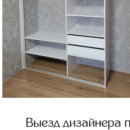
Выезд дизайнера 