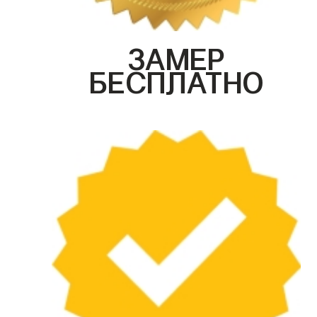
ЗАМЕР
БЕСПЛАТНО