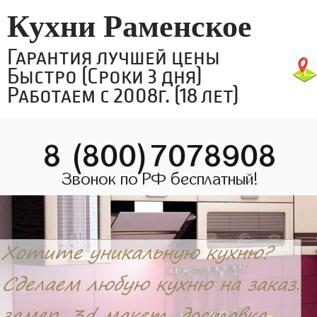
Кухни Раменское
Гарантия лучшей цены
Быстро (Сроки 3 дня)
Работаем с 2008г. (18 лет)
8 (800)7078908
Звонок по РФ бесплатный!