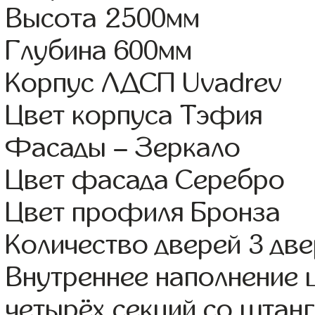
Высота 2500мм
Глубина 600мм
Корпус ЛДСП Uvadrev
Цвет корпуса Тэфия
Фасады – Зеркало
Цвет фасада Серебро
Цвет профиля Бронза
Количество дверей 3 дв
Внутреннее наполнение 
четырёх секций со штанг