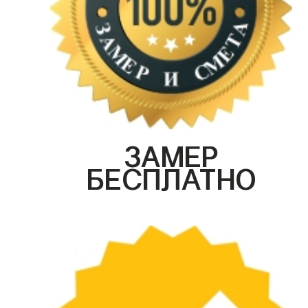
ЗАМЕР
БЕСПЛАТНО