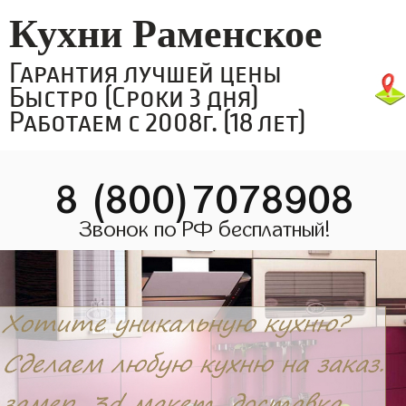
Кухни Раменское
Гарантия лучшей цены
Быстро (Сроки 3 дня)
Работаем с 2008г. (18 лет)
8 (800)7078908
Звонок по РФ бесплатный!