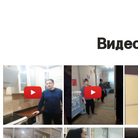
Видео