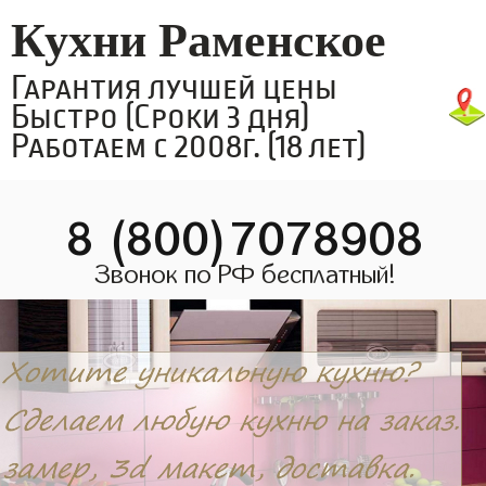
Кухни Раменское
Гарантия лучшей цены
Быстро (Сроки 3 дня)
Работаем с 2008г. (18 лет)
8 (800)7078908
Звонок по РФ бесплатный!