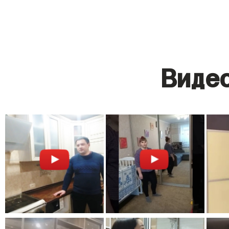
Видео