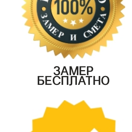
ЗАМЕР
БЕСПЛАТНО