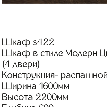
Шкаф s422
Шкаф в стиле Модерн Цв
(4 двери)
Конструкция- распашно
Ширина 1600мм
Высота 2200мм