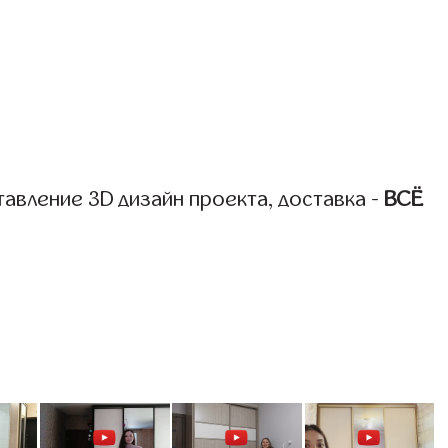
авление 3D дизайн проекта, доставка -
ВСЁ