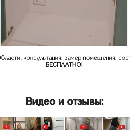
бласти, консультация, замер помещения, сост
БЕСПЛАТНО
!
Видео и отзывы: