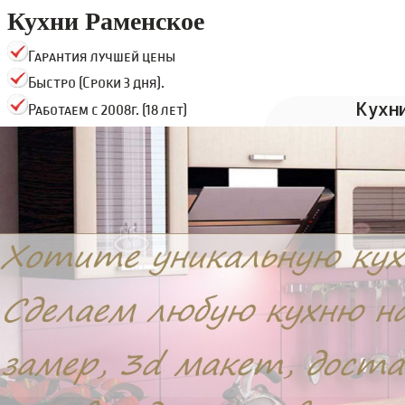
Кухни Раменское
Гарантия лучшей цены
Быстро (Сроки 3 дня).
Кухн
Работаем с 2008г. (18 лет)