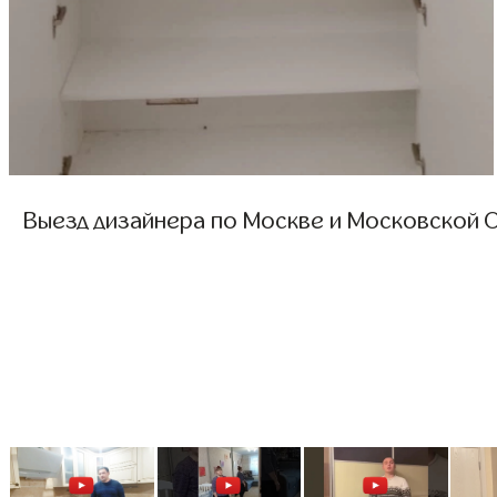
Выезд дизайнера по Москве и Московской О