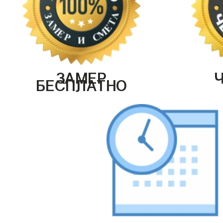
ЗАМЕР
БЕСПЛАТНО