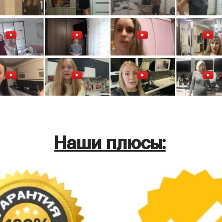
Наши плюсы: