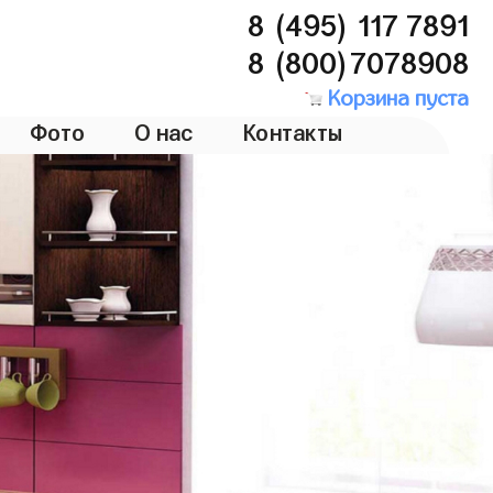
8 (495) 117 7891
8 (800)7078908
Корзина пуста
Фото
О нас
Контакты