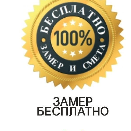
ЗАМЕР
БЕСПЛАТНО