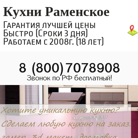
Кухни Раменское
Гарантия лучшей цены
Быстро (Сроки 3 дня)
Работаем с 2008г. (18 лет)
8 (800)7078908
Звонок по РФ бесплатный!