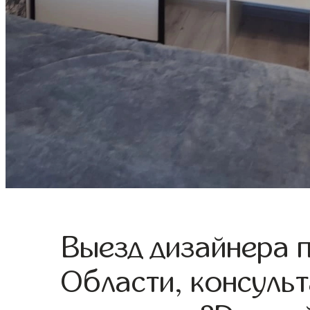
Выезд дизайнера 
Области, консульт