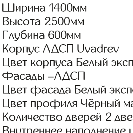
Ширина 1400мм
Высота 2500мм
Глубина 600мм
Корпус ЛДСП Uvadrev
Цвет корпуса Белый экс
Фасады –ЛДСП
Цвет фасада Белый экс
Цвет профиля Чёрный м
Количество дверей 2 дв
Внутреннее наполнение 