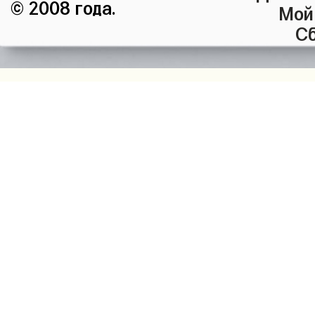
© 2008 года.
Мой
Сб