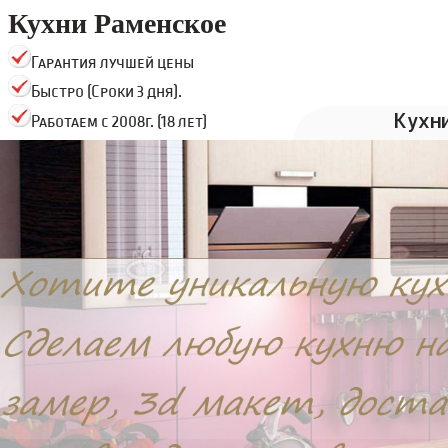
Кухни Раменское
Гарантия лучшей цены
Быстро (Сроки 3 дня).
Кухн
Работаем с 2008г. (18 лет)