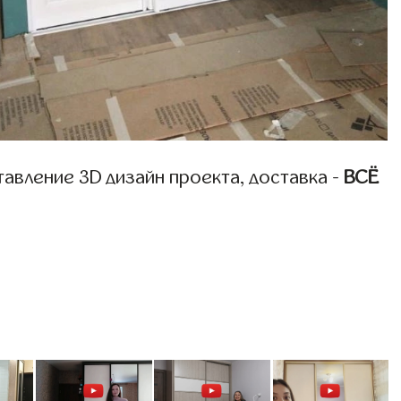
авление 3D дизайн проекта, доставка -
ВСЁ