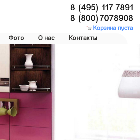
8 (495) 117 7891
8 (800)7078908
Корзина пуста
Фото
О нас
Контакты