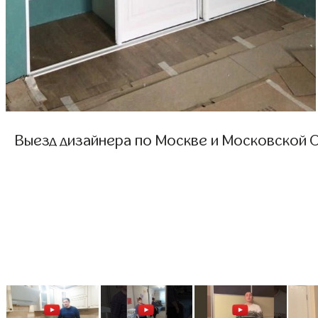
Выезд дизайнера по Москве и Московской О