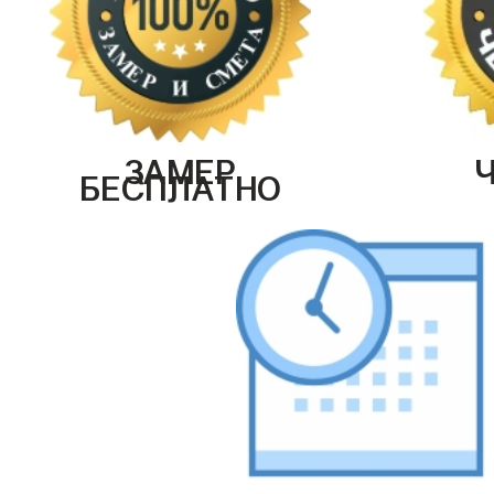
ЗАМЕР
БЕСПЛАТНО