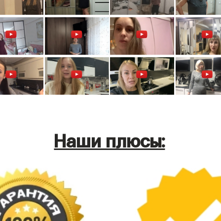
Наши плюсы: