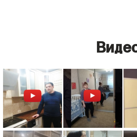
Видео