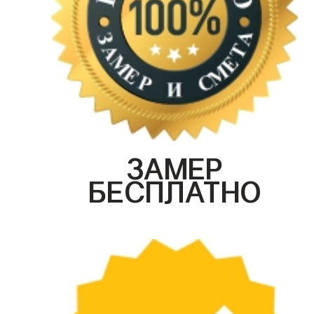
ЗАМЕР
БЕСПЛАТНО