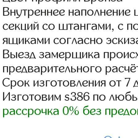
Внутреннее наполнение 
секций со штангами, с 
ящиками согласно эскиз
Выезд замерщика происх
предварительного расчё
Срок изготовления от 7 
Изготовим s386 по люб
рассрочка 0% без предо