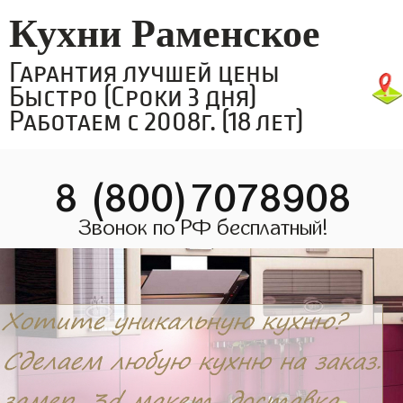
Кухни Раменское
Гарантия лучшей цены
Быстро (Сроки 3 дня)
Работаем с 2008г. (18 лет)
8 (800)7078908
Звонок по РФ бесплатный!