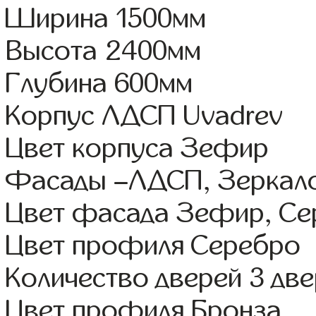
Ширина 1500мм
Высота 2400мм
Глубина 600мм
Корпус ЛДСП Uvadrev
Цвет корпуса Зефир
Фасады –ЛДСП, Зеркал
Цвет фасада Зефир, Се
Цвет профиля Серебро
Количество дверей 3 дв
Цвет профиля Бронза