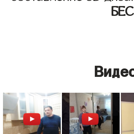
БЕ
Видео