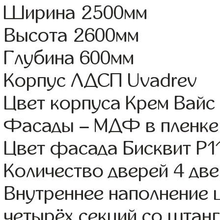
Ширина 2500мм
Высота 2600мм
Глубина 600мм
Корпус ЛДСП Uvadrev
Цвет корпуса Крем Вайс
Фасады – МДФ в пленке
Цвет фасада Бисквит Р1
Количество дверей 4 дв
Внутреннее наполнение 
четырёх секций со штанг