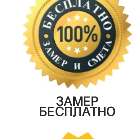
ЗАМЕР
БЕСПЛАТНО