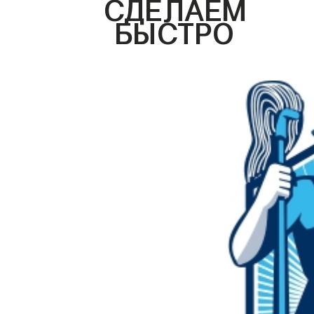
СДЕЛАЕМ
БЫСТРО