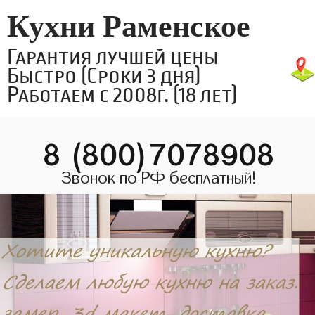
Кухни Раменское
Гарантия лучшей цены
Быстро (Сроки 3 дня)
Работаем с 2008г. (18 лет)
8 (800)7078908
Звонок по РФ бесплатный!