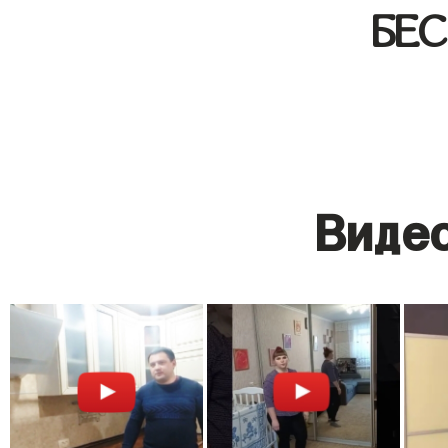
БЕ
Видео