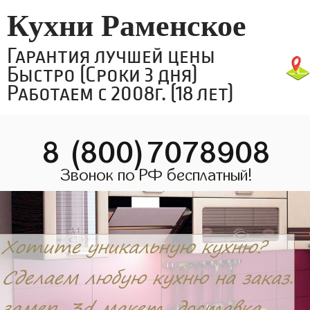
Кухни Раменское
Гарантия лучшей цены
Быстро (Сроки 3 дня)
Работаем с 2008г. (18 лет)
8 (800)7078908
Звонок по РФ бесплатный!