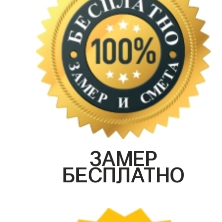
ЗАМЕР
БЕСПЛАТНО