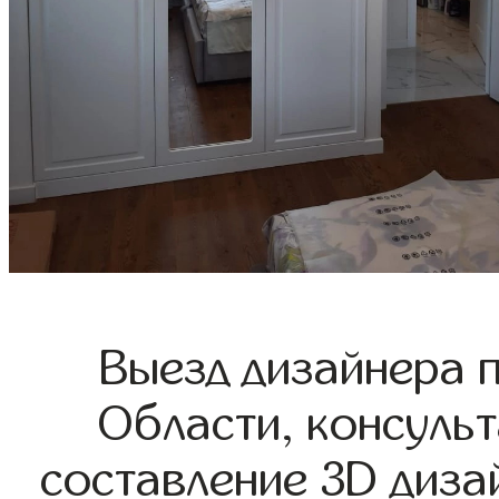
Выезд дизайнера 
Области, консульт
составление 3D диза