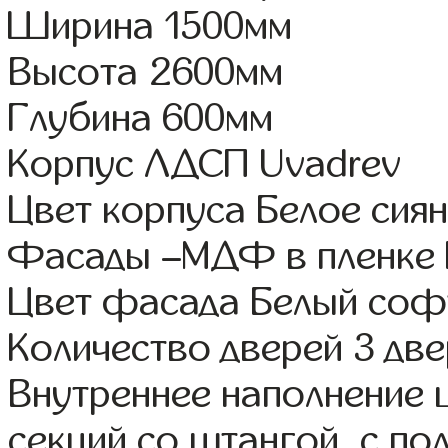
Ширина 1500мм
Высота 2600мм
Глубина 600мм
Корпус ЛДСП Uvadrev
Цвет корпуса Белое сия
Фасады –МДФ в пленке 
Цвет фасада Белый соф
Количество дверей 3 дв
Внутреннее наполнение 
секций со штангой, с по